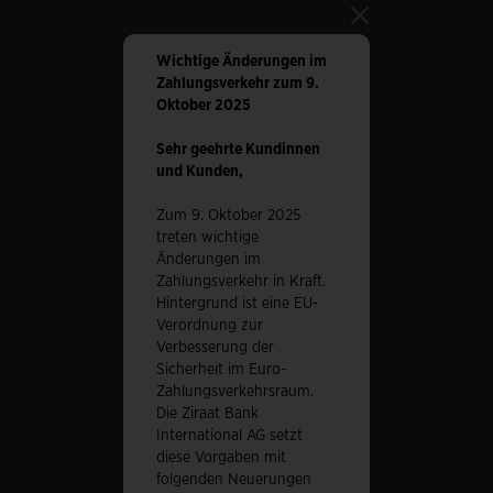
close
Wichtige Änderungen im
Zahlungsverkehr zum 9.
Oktober 2025
Sehr geehrte Kundinnen
und Kunden,
Zum 9. Oktober 2025
treten wichtige
Änderungen im
Zahlungsverkehr in Kraft.
Hintergrund ist eine EU-
Verordnung zur
Verbesserung der
Sicherheit im Euro-
Zahlungsverkehrsraum.
Die Ziraat Bank
International AG setzt
diese Vorgaben mit
folgenden Neuerungen