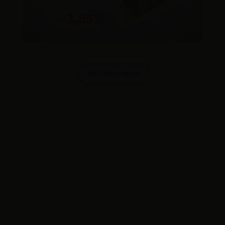
Mehr Informationen